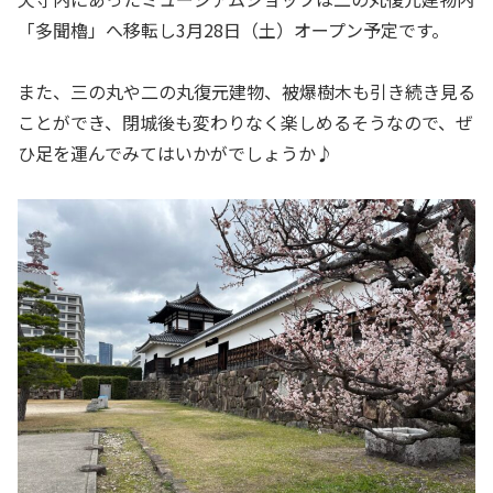
「多聞櫓」へ移転し3月28日（土）オープン予定です。
また、三の丸や二の丸復元建物、被爆樹木も引き続き見る
ことができ、閉城後も変わりなく楽しめるそうなので、ぜ
ひ足を運んでみてはいかがでしょうか♪