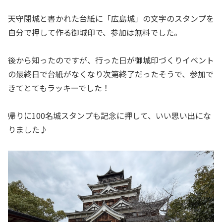
天守閉城と書かれた台紙に「広島城」の文字のスタンプを
自分で押して作る御城印で、参加は無料でした。
後から知ったのですが、行った日が御城印づくりイベント
の最終日で台紙がなくなり次第終了だったそうで、参加で
きてとてもラッキーでした！
帰りに100名城スタンプも記念に押して、いい思い出にな
りました♪