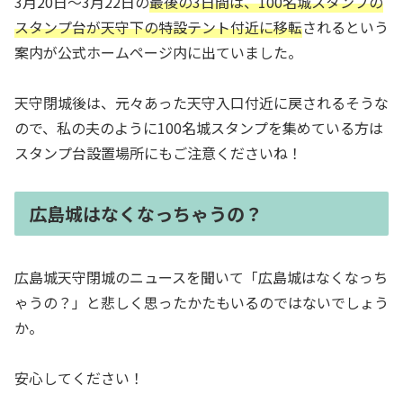
3月20日～3月22日の
最後の3日間は、100名城スタンプの
スタンプ台が天守下の特設テント付近に移転
されるという
案内が公式ホームページ内に出ていました。
天守閉城後は、元々あった天守入口付近に戻されるそうな
ので、私の夫のように100名城スタンプを集めている方は
スタンプ台設置場所にもご注意くださいね！
広島城はなくなっちゃうの？
広島城天守閉城のニュースを聞いて「広島城はなくなっち
ゃうの？」と悲しく思ったかたもいるのではないでしょう
か。
安心してください！