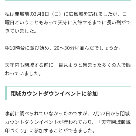
私は閉城前の3月8日（日）に広島城を訪れましたが、日
曜日ということもあって天守に入館するまでに長い列がで
きていました。
朝10時台に並び始め、20～30分程並んだでしょうか。
天守内も閉城する前に一目見ようと集まった多くの人で賑
わっていました。
閉城カウントダウンイベントに参加
事前に調べられていなかったのですが、2月22日から閉城
カウントダウンイベントが行われており、「天守閉城御城
印づくり」に参加することができました。