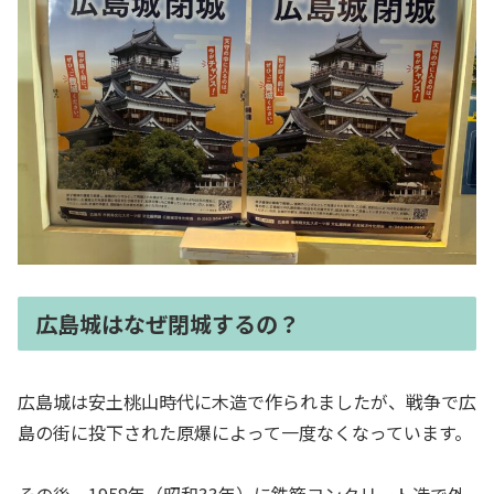
広島城はなぜ閉城するの？
広島城は安土桃山時代に木造で作られましたが、戦争で広
島の街に投下された原爆によって一度なくなっています。