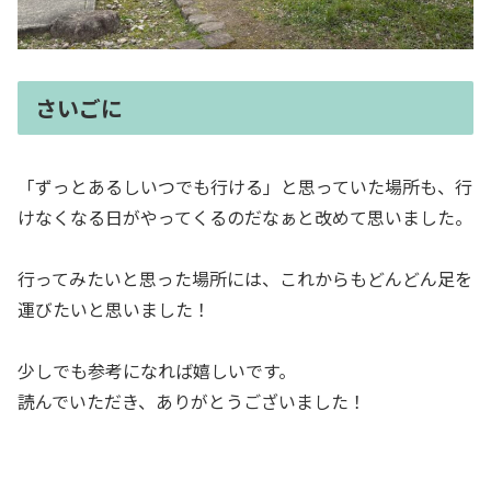
さいごに
「ずっとあるしいつでも行ける」と思っていた場所も、行
けなくなる日がやってくるのだなぁと改めて思いました。
行ってみたいと思った場所には、これからもどんどん足を
運びたいと思いました！
少しでも参考になれば嬉しいです。
読んでいただき、ありがとうございました！