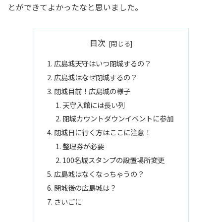
とができてよかったなと思いました。
目次
広島城天守はいつ閉城するの？
広島城はなぜ閉城するの？
閉城目前！広島城の様子
天守入館には長い列
閉城カウントダウンイベントに参加
閉城日に行く方はここに注意！
整理券が必要
100名城スタンプの設置場所変更
広島城はなくなっちゃうの？
閉城後の広島城は？
さいごに