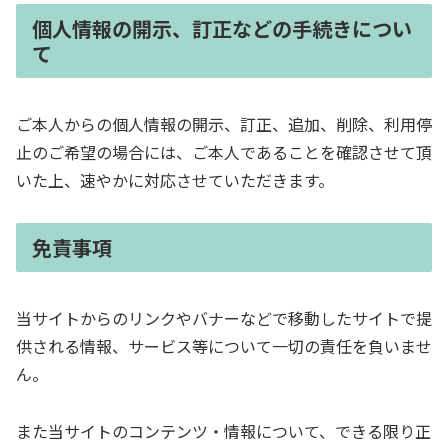
個人情報の開示、訂正などの手続きについ
て
ご本人からの個人情報の開示、訂正、追加、削除、利用停
止のご希望の場合には、ご本人であることを確認させて頂
いた上、速やかに対応させていただきます。
免責事項
当サイトからのリンクやバナーなどで移動したサイトで提
供される情報、サービス等について一切の責任を負いませ
ん。
また当サイトのコンテンツ・情報について、できる限り正