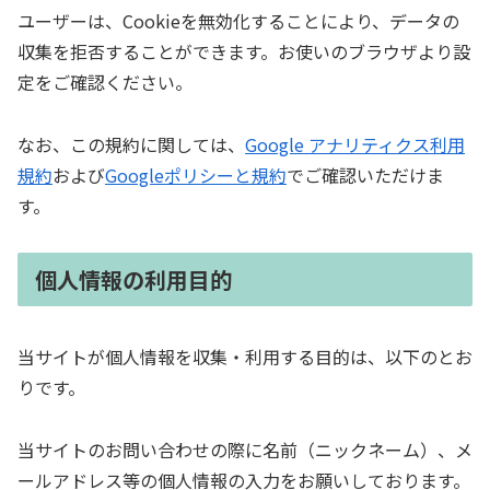
ユーザーは、Cookieを無効化することにより、データの
収集を拒否することができます。お使いのブラウザより設
定をご確認ください。
なお、この規約に関しては、
Google アナリティクス利用
規約
および
Googleポリシーと規約
でご確認いただけま
す。
個人情報の利用目的
当サイトが個人情報を収集・利用する目的は、以下のとお
りです。
当サイトのお問い合わせの際に名前（ニックネーム）、メ
ールアドレス等の個人情報の入力をお願いしております。