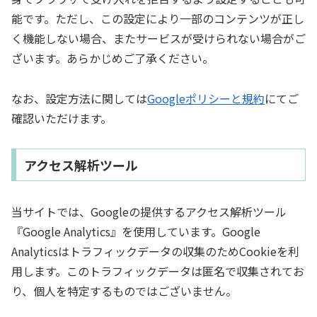
能です。ただし、この設定により一部のコンテンツが正し
く機能しない場合、またサービスが受けられない場合がご
ざいます。あらかじめご了承ください。
なお、設定方法に関しては
Googleポリシーと規約
にてご
確認いただけます。
アクセス解析ツール
当サイトでは、Googleの提供するアクセス解析ツール
『Google Analytics』を使用しています。Google
Analyticsはトラフィックデータの収集のためCookieを利
用します。このトラフィックデータは匿名で収集されてお
り、個人を特定するものではございません。