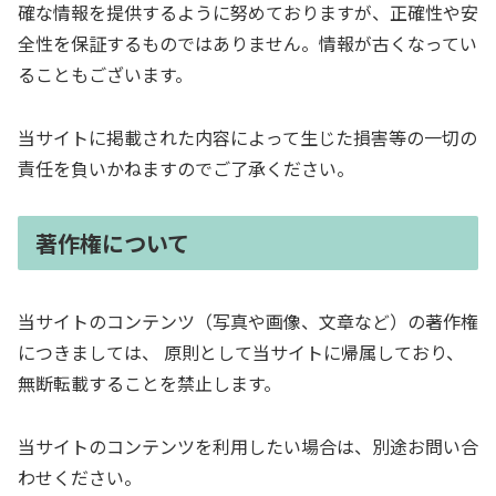
確な情報を提供するように努めておりますが、正確性や安
全性を保証するものではありません。情報が古くなってい
ることもございます。
当サイトに掲載された内容によって生じた損害等の一切の
責任を負いかねますのでご了承ください。
著作権について
当サイトのコンテンツ（写真や画像、文章など）の著作権
につきましては、 原則として当サイトに帰属しており、
無断転載することを禁止します。
当サイトのコンテンツを利用したい場合は、別途お問い合
わせください。