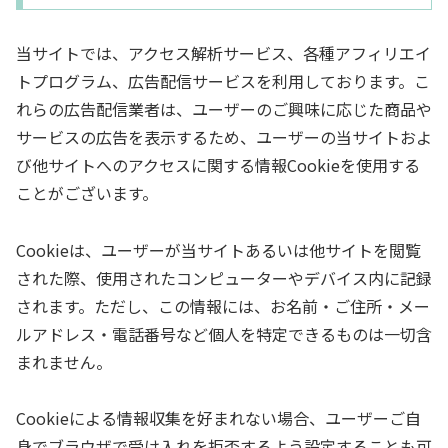
当サイトでは、アクセス解析サービス、各種アフィリエイ
トプログラム、広告配信サービスを利用しております。こ
れらの広告配信業者は、ユーザーのご興味に応じた商品や
サービスの広告を表示するため、ユーザーの当サイトおよ
び他サイトへのアクセスに関する情報Cookieを使用する
ことがございます。
Cookieは、ユーザーが当サイトあるいは他サイトを閲覧
された際、使用されたコンピューターやデバイス内に記録
されます。ただし、この情報には、お名前・ご住所・メー
ルアドレス・電話番号など個人を特定できるものは一切含
まれません。
Cookieによる情報収集を好まれない場合、ユーザーご自
身でブラウザで受け入れを拒否するよう設定することも可