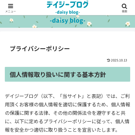
メニュー
検索
プライバシーポリシー
2025.10.13
個人情報取り扱いに関する基本方針
デイジーブログ（以下、「当サイト」と表記）では、ご利
用頂くお客様の個人情報を適切に保護するため、個人情報
の保護に関する法律、その他の関係法令を遵守すると共
に、以下に定めるプライバシーポリシーに従って、個人情
報を安全かつ適切に取り扱うことを宣言いたします。