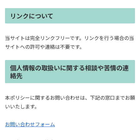
リンクについて
当サイトは完全リンクフリーです。リンクを行う場合の当
サイトへの許可や連絡は不要です。
個人情報の取扱いに関する相談や苦情の連
絡先
本ポリシーに関するお問い合わせは、下記の窓口までお願
いいたします。
お問い合わせフォーム