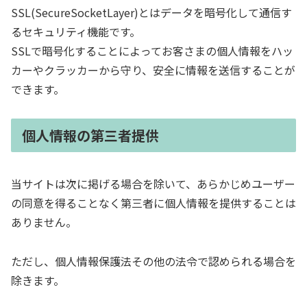
SSL(SecureSocketLayer)とはデータを暗号化して通信す
るセキュリティ機能です。
SSLで暗号化することによってお客さまの個人情報をハッ
カーやクラッカーから守り、安全に情報を送信することが
できます。
個人情報の第三者提供
当サイトは次に掲げる場合を除いて、あらかじめユーザー
の同意を得ることなく第三者に個人情報を提供することは
ありません。
ただし、個人情報保護法その他の法令で認められる場合を
除きます。