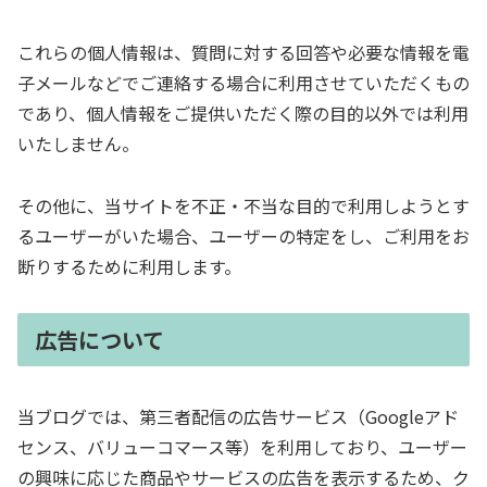
これらの個人情報は、質問に対する回答や必要な情報を電
子メールなどでご連絡する場合に利用させていただくもの
であり、個人情報をご提供いただく際の目的以外では利用
いたしません。
その他に、当サイトを不正・不当な目的で利用しようとす
るユーザーがいた場合、ユーザーの特定をし、ご利用をお
断りするために利用します。
広告について
当ブログでは、第三者配信の広告サービス（Googleアド
センス、バリューコマース等）を利用しており、ユーザー
の興味に応じた商品やサービスの広告を表示するため、ク