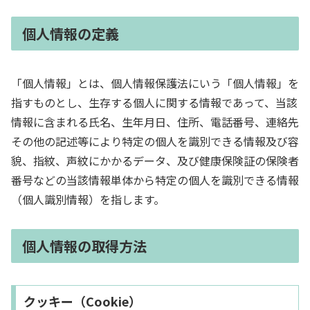
個人情報の定義
「個人情報」とは、個人情報保護法にいう「個人情報」を
指すものとし、生存する個人に関する情報であって、当該
情報に含まれる氏名、生年月日、住所、電話番号、連絡先
その他の記述等により特定の個人を識別できる情報及び容
貌、指紋、声紋にかかるデータ、及び健康保険証の保険者
番号などの当該情報単体から特定の個人を識別できる情報
（個人識別情報）を指します。
個人情報の取得方法
クッキー（Cookie）