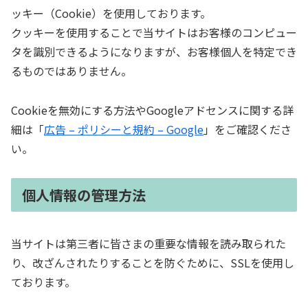
ッキー（Cookie）を使用しております。
クッキーを使用することで当サイトはお客様のコンピュー
タを識別できるようになりますが、お客様個人を特定でき
るものではありません。
Cookieを無効にする方法やGoogleアドセンスに関する詳
細は「
広告 – ポリシーと規約 – Google
」をご確認くださ
い。
個人情報の管理方法
当サイトは第三者に皆さまの重要な情報を読み取られた
り、改ざんされたりすることを防ぐために、SSLを使用し
ております。