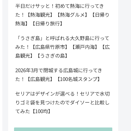
半日だけサッと！初めて熱海に行ってき
た！【熱海観光】【熱海グルメ】【日帰り
熱海】【日帰り旅行】
「うさぎ島」と呼ばれる大久野島に行って
みた！【広島県竹原市】【瀬戸内海】【広
島観光】【うさぎの島】
2026年3月で閉城する広島城に行ってき
た！【広島観光】【100名城スタンプ】
セリアはデザインが選べる！セリアで水切
りゴミ袋を見つけたのでダイソーと比較し
てみた【100均】