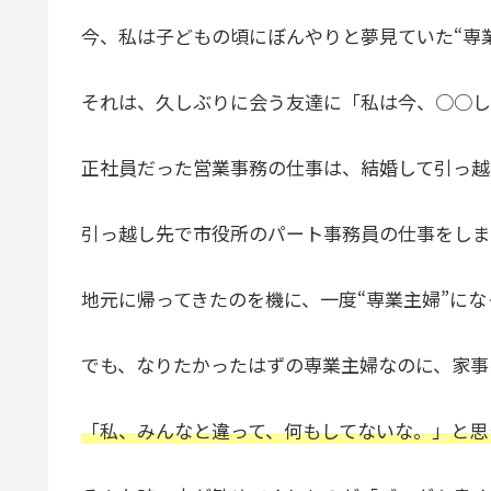
今、私は子どもの頃にぼんやりと夢見ていた“専
それは、久しぶりに会う友達に「私は今、○○し
正社員だった営業事務の仕事は、結婚して引っ越
引っ越し先で市役所のパート事務員の仕事をしま
地元に帰ってきたのを機に、一度“専業主婦”に
でも、なりたかったはずの専業主婦なのに、家事
「私、みんなと違って、何もしてないな。」と思