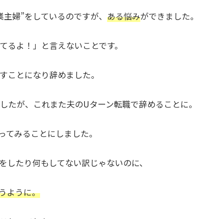
業主婦”をしているのですが、
ある悩み
ができました。
てるよ！」と言えないことです。
すことになり辞めました。
したが、これまた夫のUターン転職で辞めることに。
なってみることにしました。
をしたり何もしてない訳じゃないのに、
うように。