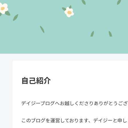
自己紹介
デイジーブログへお越しくださりありがとうござ
このブログを運営しております、デイジーと申し