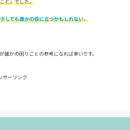
こと」でした。
少しでも誰かの役に立つかもしれない。
が誰かの困りごとの参考になれば幸いです。
ンサーリンク