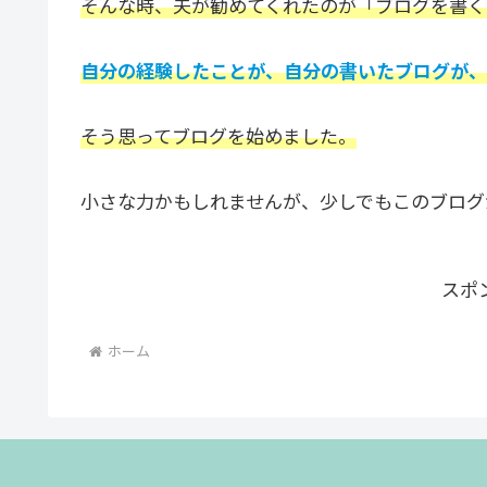
そんな時、夫が勧めてくれたのが「ブログを書く
自分の経験したことが、自分の書いたブログが、
そう思ってブログを始めました。
小さな力かもしれませんが、少しでもこのブログ
スポ
ホーム