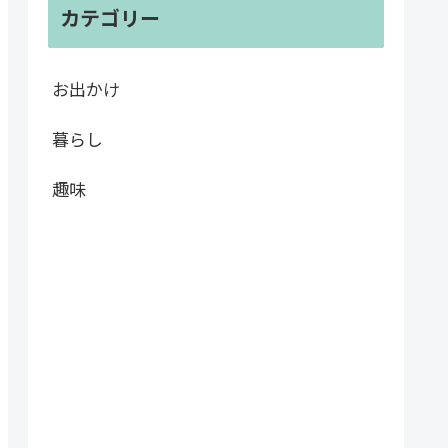
カテゴリー
お出かけ
暮らし
趣味