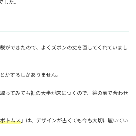
でした。
裁ができたので、よくズボンの丈を直してくれていまし
とかするしかありません。
に取ってみても裾の大半が床につくので、鏡の前で合わせ
ボトムス
」は、デザインが古くても今も大切に履いてい