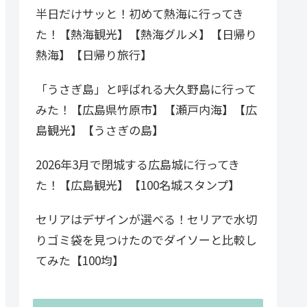
半日だけサッと！初めて熱海に行ってき
た！【熱海観光】【熱海グルメ】【日帰り
熱海】【日帰り旅行】
「うさぎ島」と呼ばれる大久野島に行って
みた！【広島県竹原市】【瀬戸内海】【広
島観光】【うさぎの島】
2026年3月で閉城する広島城に行ってき
た！【広島観光】【100名城スタンプ】
セリアはデザインが選べる！セリアで水切
りゴミ袋を見つけたのでダイソーと比較し
てみた【100均】