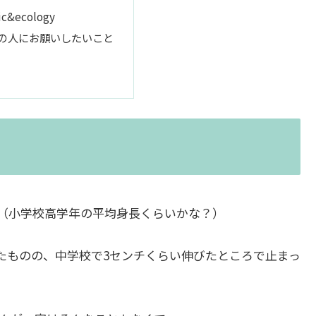
ic&ecology
の人にお願いしたいこと
（小学校高学年の平均身長くらいかな？）
ったものの、中学校で3センチくらい伸びたところで止まっ