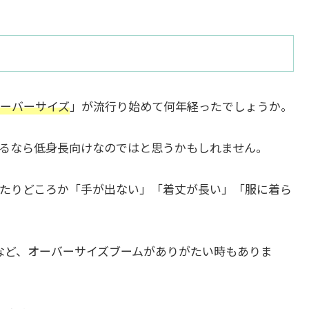
ーバーサイズ
」が流行り始めて何年経ったでしょうか。
るなら低身長向けなのではと思うかもしれません。
たりどころか「手が出ない」「着丈が長い」「服に着ら
など、オーバーサイズブームがありがたい時もありま