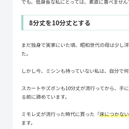
でも、低身長な私にとっては、素直に喜べません
8分丈を10分丈とする
まだ独身で実家にいた頃、昭和世代の母は少し洋
た。
しかし今、ミシンも持っていない私は、自分で何
スカートやズボンも10分丈が流行ってから、手
る前に諦めています。
ミモレ丈が流行った時代に買った「
床につかない
ます。