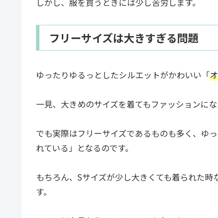
しかし、服を買うときには少し苦労します。
フリーサイズは大きすぎる問題
ゆったりゆるっとしたシルエットがかわいい「
オ
一見、大きめのサイズを着てもファッションにな
でも実際はフリーサイズであるものも多く、ゆっ
れている」となるのです。
もちろん、Sサイズが少し大きくても着られた時
す。