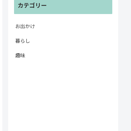
カテゴリー
お出かけ
暮らし
趣味