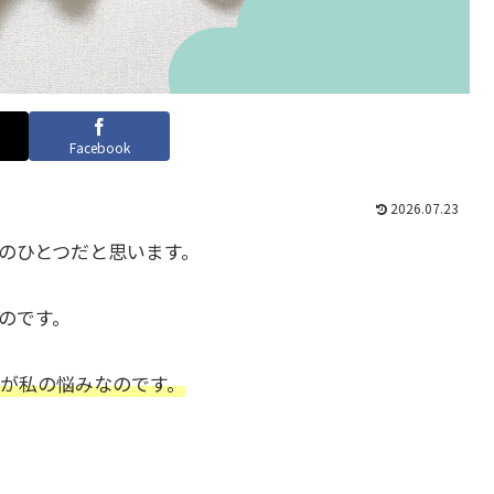
Facebook
2026.07.23
のひとつだと思います。
のです。
が私の悩みなのです。